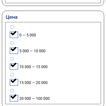
Цена
0 — 5 000
5 000 — 10 000
10 000 — 15 000
15 000 — 20 000
20 000 — 100 000