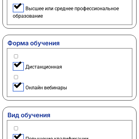
Высшее или среднее профессиональное
образование
Форма обучения
Дистанционная
Онлайн вебинары
Вид обучения
Повышение квалификации