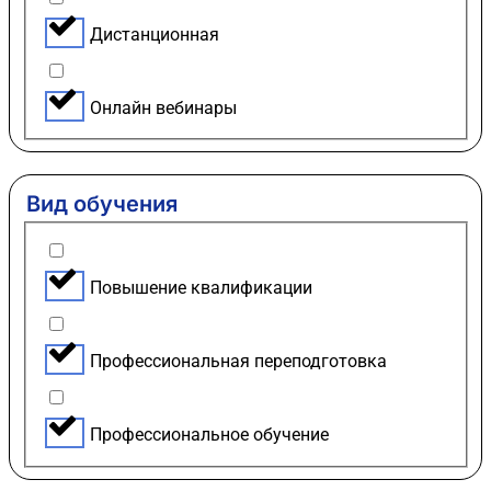
Дистанционная
Онлайн вебинары
Вид обучения
Повышение квалификации
Профессиональная переподготовка
Профессиональное обучение