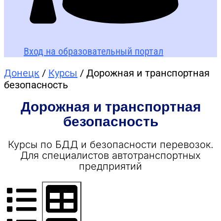
Вход на образовательный портал
Донецк
/
Курсы
/ Дорожная и транспортная
безопасность
Дорожная и транспортная
безопасность
Курсы по БДД и безопасности перевозок.
Для специалистов автотранспортных
предприятий