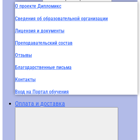
О проекте Дипломикс
Сведения об образовательной организации
Лицензия и документы
Преподавательский состав
Отзывы
Благодарственные письма
Контакты
Вход на Портал обучения
Оплата и доставка