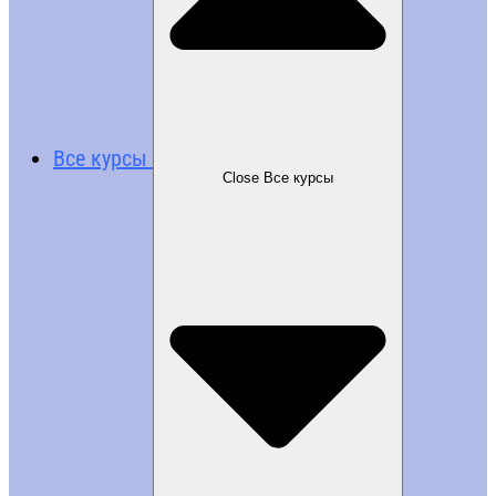
Все курсы
Close Все курсы