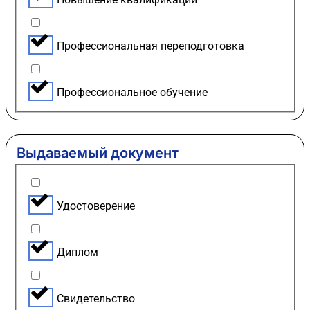
Профессиональная переподготовка
Профессиональное обучение
Выдаваемый документ
Удостоверение
Диплом
Свидетельство