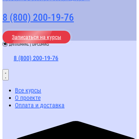
8 (800) 200-19-76
Записаться на курсы
8 (800) 200-19-76
Все курсы
О проекте
Оплата и доставка