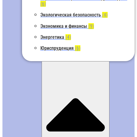
(6)
Экологическая безопасность
(4)
Экономика и финансы
(9)
Энергетика
(4)
Юриспруденция
(6)