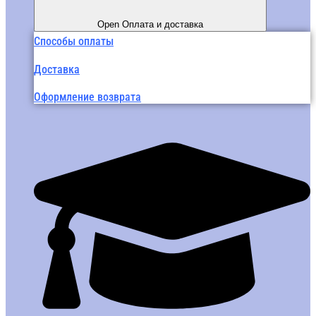
Open Оплата и доставка
Способы оплаты
Доставка
Оформление возврата