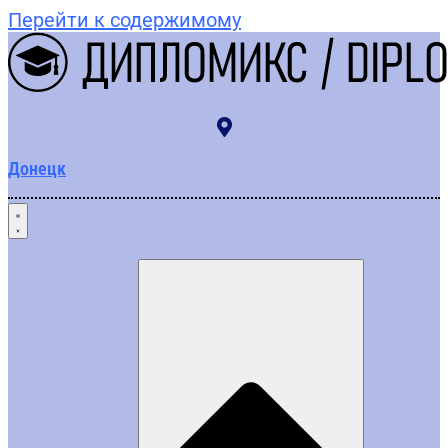
Перейти к содержимому
Донецк