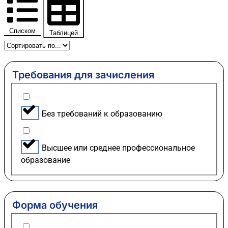
Списком
Таблицей
Требования для зачисления
Без требований к образованию
Высшее или среднее профессиональное
образование
Форма обучения