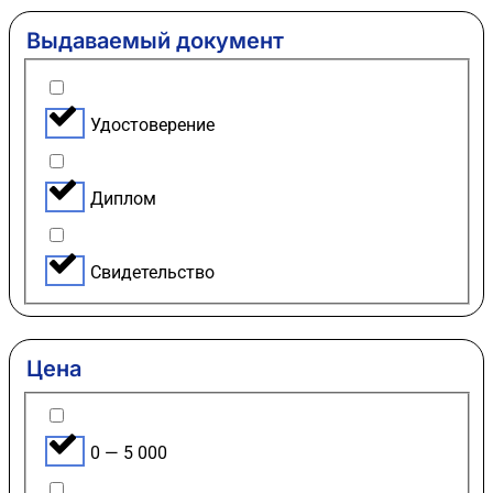
Выдаваемый документ
Удостоверение
Диплом
Свидетельство
Цена
0 — 5 000