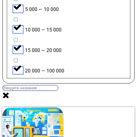
5 000 — 10 000
10 000 — 15 000
15 000 — 20 000
20 000 — 100 000