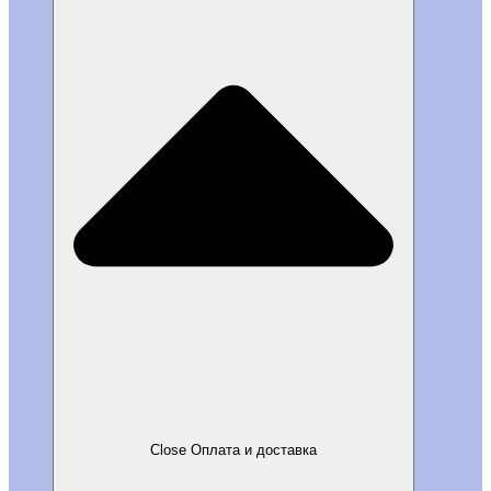
Close Оплата и доставка