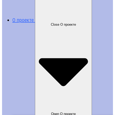
О проекте
Close О проекте
Open О проекте