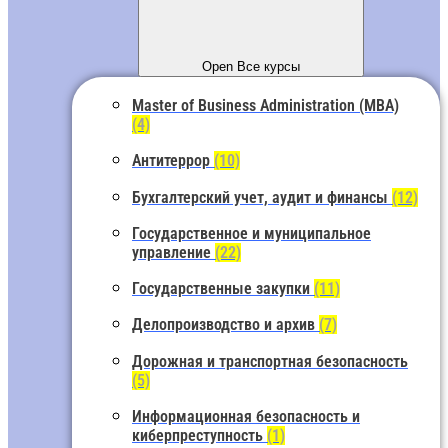
Open Все курсы
Master of Business Administration (MBA)
(4)
Антитеррор
(10)
Бухгалтерский учет, аудит и финансы
(12)
Государственное и муниципальное
управление
(22)
Государственные закупки
(11)
Делопроизводство и архив
(7)
Дорожная и транспортная безопасность
(5)
Информационная безопасность и
киберпреступность
(1)