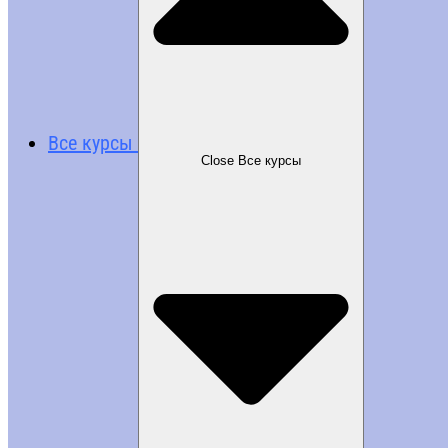
Все курсы
Close Все курсы