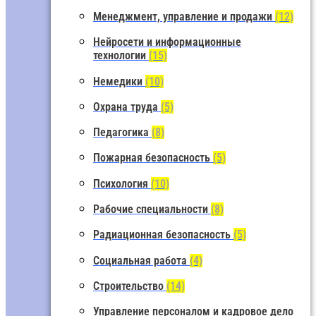
Менеджмент, управление и продажи
(12)
Нейросети и информационные
технологии
(15)
Немедики
(10)
Охрана труда
(5)
Педагогика
(8)
Пожарная безопасность
(5)
Психология
(10)
Рабочие специальности
(8)
Радиационная безопасность
(5)
Социальная работа
(4)
Строительство
(14)
Управление персоналом и кадровое дело