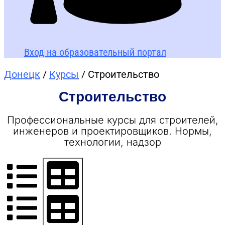
Вход на образовательный портал
Донецк
/
Курсы
/ Строительство
Строительство
Профессиональные курсы для строителей,
инженеров и проектировщиков. Нормы,
технологии, надзор