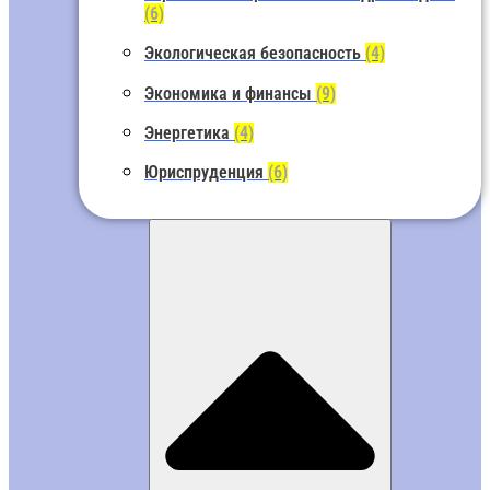
(6)
Экологическая безопасность
(4)
Экономика и финансы
(9)
Энергетика
(4)
Юриспруденция
(6)