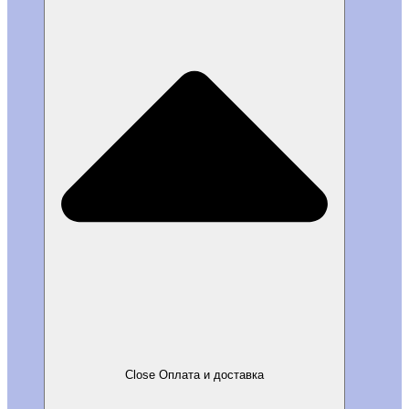
Close Оплата и доставка