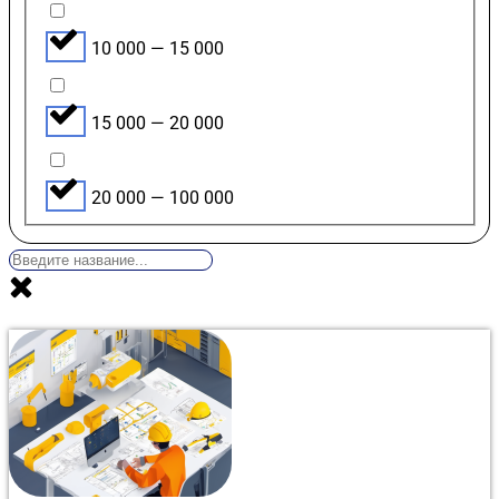
10 000 — 15 000
15 000 — 20 000
20 000 — 100 000