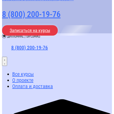
8 (800) 200-19-76
Записаться на курсы
8 (800) 200-19-76
Все курсы
О проекте
Оплата и доставка