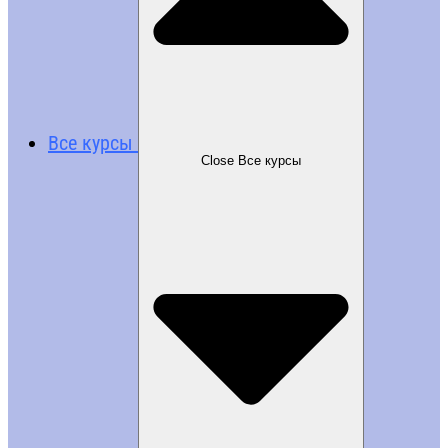
Все курсы
Close Все курсы