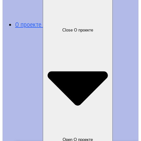
О проекте
Close О проекте
Open О проекте