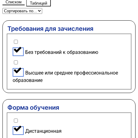
Списком
Таблицей
Требования для зачисления
Без требований к образованию
Высшее или среднее профессиональное
образование
Форма обучения
Дистанционная