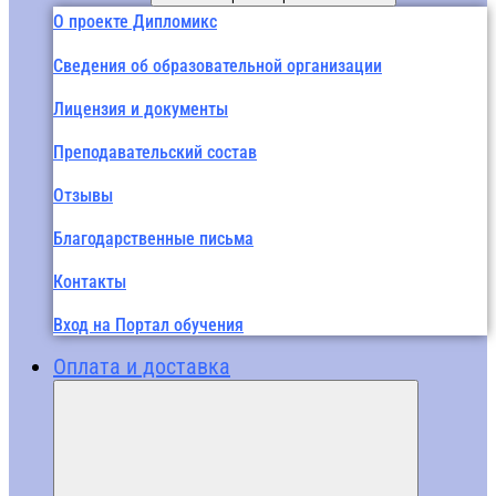
О проекте Дипломикс
Сведения об образовательной организации
Лицензия и документы
Преподавательский состав
Отзывы
Благодарственные письма
Контакты
Вход на Портал обучения
Оплата и доставка