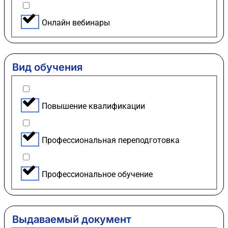
Онлайн вебинары
Вид обучения
Повышение квалификации
Профессиональная переподготовка
Профессиональное обучение
Выдаваемый документ