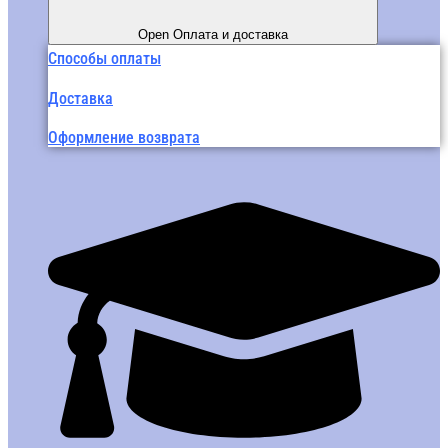
Open Оплата и доставка
Способы оплаты
Доставка
Оформление возврата