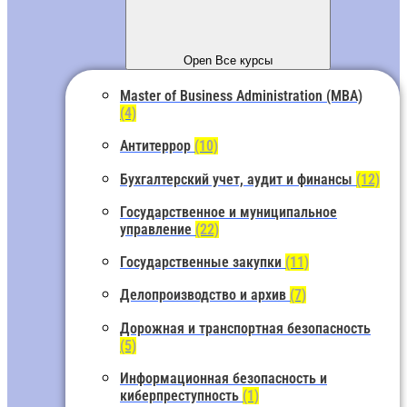
Open Все курсы
Master of Business Administration (MBA)
(4)
Антитеррор
(10)
Бухгалтерский учет, аудит и финансы
(12)
Государственное и муниципальное
управление
(22)
Государственные закупки
(11)
Делопроизводство и архив
(7)
Дорожная и транспортная безопасность
(5)
Информационная безопасность и
киберпреступность
(1)