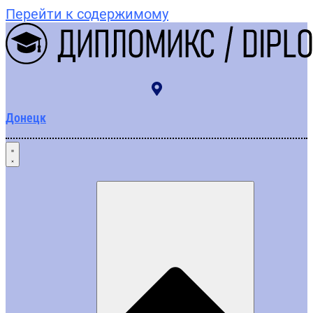
Перейти к содержимому
Донецк