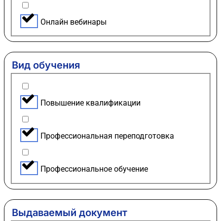
Онлайн вебинары
Вид обучения
Повышение квалификации
Профессиональная переподготовка
Профессиональное обучение
Выдаваемый документ