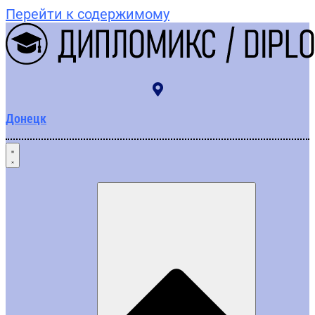
Перейти к содержимому
Донецк