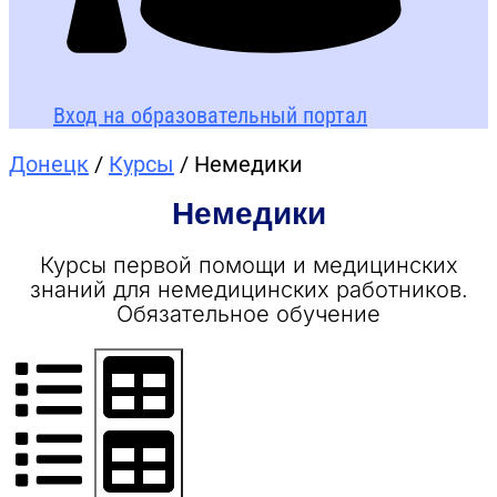
Вход на образовательный портал
Донецк
/
Курсы
/ Немедики
Немедики
Курсы первой помощи и медицинских
знаний для немедицинских работников.
Обязательное обучение