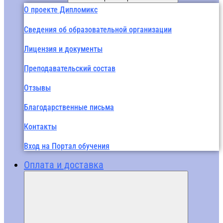
О проекте Дипломикс
Сведения об образовательной организации
Лицензия и документы
Преподавательский состав
Отзывы
Благодарственные письма
Контакты
Вход на Портал обучения
Оплата и доставка