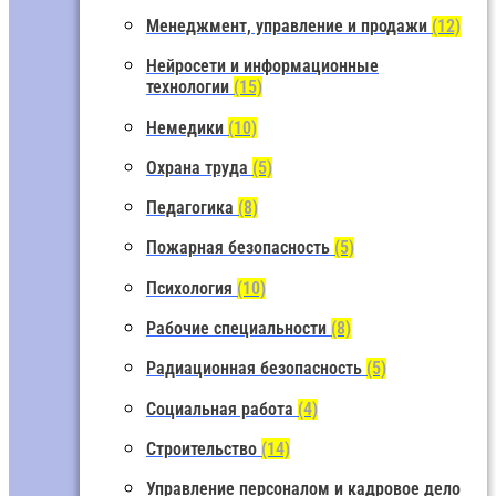
Менеджмент, управление и продажи
(12)
Нейросети и информационные
технологии
(15)
Немедики
(10)
Охрана труда
(5)
Педагогика
(8)
Пожарная безопасность
(5)
Психология
(10)
Рабочие специальности
(8)
Радиационная безопасность
(5)
Социальная работа
(4)
Строительство
(14)
Управление персоналом и кадровое дело