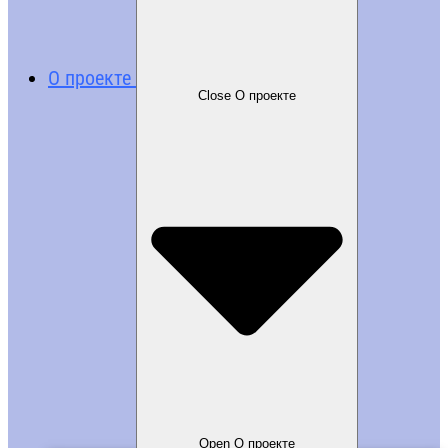
О проекте
Close О проекте
Open О проекте