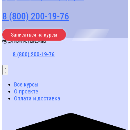
8 (800) 200-19-76
Записаться на курсы
8 (800) 200-19-76
Все курсы
О проекте
Оплата и доставка