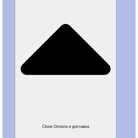
Close Оплата и доставка