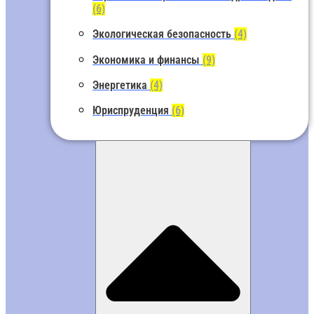
(6)
Экологическая безопасность
(4)
Экономика и финансы
(9)
Энергетика
(4)
Юриспруденция
(6)