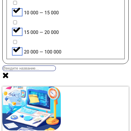
10 000 — 15 000
15 000 — 20 000
20 000 — 100 000