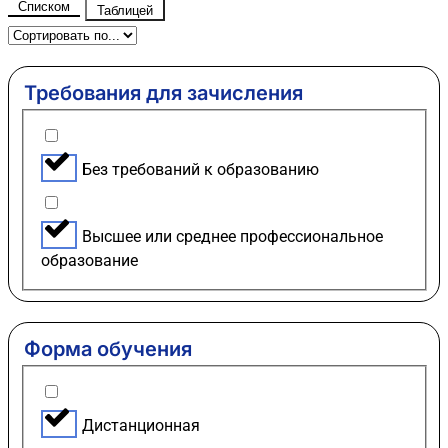
Списком
Таблицей
Требования для зачисления
Без требований к образованию
Высшее или среднее профессиональное
образование
Форма обучения
Дистанционная