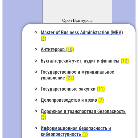
Open Все курсы
Master of Business Administration (MBA)
(4)
Антитеррор
(10)
Бухгалтерский учет, аудит и финансы
(12)
Государственное и муниципальное
управление
(22)
Государственные закупки
(11)
Делопроизводство и архив
(7)
Дорожная и транспортная безопасность
(5)
Информационная безопасность и
киберпреступность
(1)