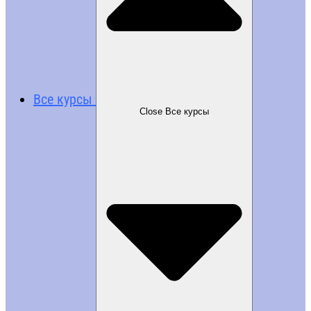
Все курсы
Close Все курсы