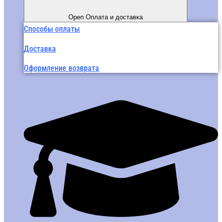
Open Оплата и доставка
Способы оплаты
Доставка
Оформление возврата