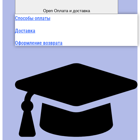
Open Оплата и доставка
Способы оплаты
Доставка
Оформление возврата