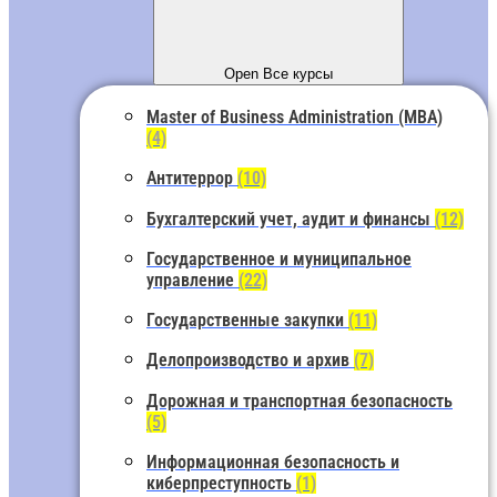
Open Все курсы
Master of Business Administration (MBA)
(4)
Антитеррор
(10)
Бухгалтерский учет, аудит и финансы
(12)
Государственное и муниципальное
управление
(22)
Государственные закупки
(11)
Делопроизводство и архив
(7)
Дорожная и транспортная безопасность
(5)
Информационная безопасность и
киберпреступность
(1)