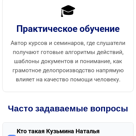
🎓
Практическое обучение
Автор курсов и семинаров, где слушатели
получают готовые алгоритмы действий,
шаблоны документов и понимание, как
грамотное делопроизводство напрямую
влияет на качество помощи человеку.
Часто задаваемые вопросы
Кто такая Кузьмина Наталья