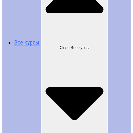
Все курсы
Close Все курсы