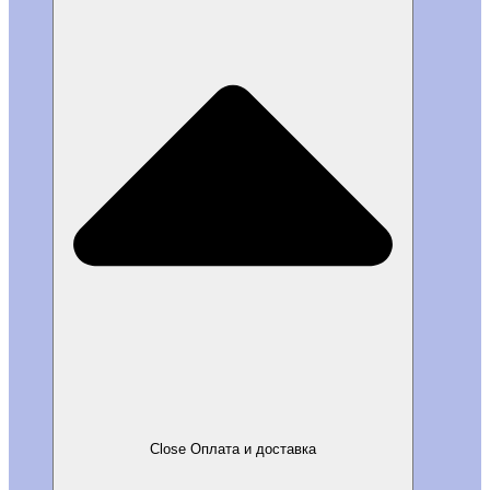
Close Оплата и доставка