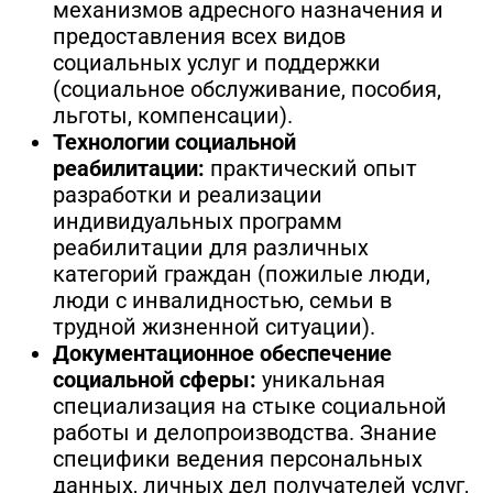
механизмов адресного назначения и
предоставления всех видов
социальных услуг и поддержки
(социальное обслуживание, пособия,
льготы, компенсации).
Технологии социальной
реабилитации:
практический опыт
разработки и реализации
индивидуальных программ
реабилитации для различных
категорий граждан (пожилые люди,
люди с инвалидностью, семьи в
трудной жизненной ситуации).
Документационное обеспечение
социальной сферы:
уникальная
специализация на стыке социальной
работы и делопроизводства. Знание
специфики ведения персональных
данных, личных дел получателей услуг,