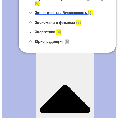
(6)
Экологическая безопасность
(4)
Экономика и финансы
(9)
Энергетика
(4)
Юриспруденция
(6)