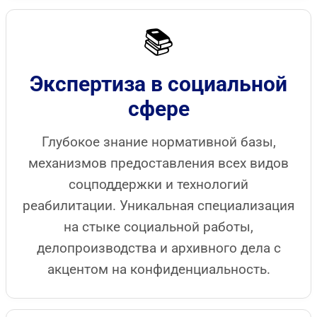
📚
Экспертиза в социальной
сфере
Глубокое знание нормативной базы,
механизмов предоставления всех видов
соцподдержки и технологий
реабилитации. Уникальная специализация
на стыке социальной работы,
делопроизводства и архивного дела с
акцентом на конфиденциальность.