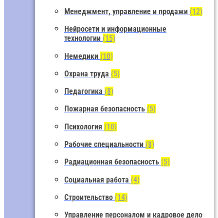
Менеджмент, управление и продажи
(12)
Нейросети и информационные
технологии
(15)
Немедики
(10)
Охрана труда
(5)
Педагогика
(8)
Пожарная безопасность
(5)
Психология
(10)
Рабочие специальности
(8)
Радиационная безопасность
(5)
Социальная работа
(4)
Строительство
(14)
Управление персоналом и кадровое дело