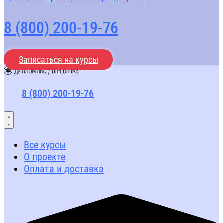
8 (800) 200-19-76
Записаться на курсы
8 (800) 200-19-76
Все курсы
О проекте
Оплата и доставка