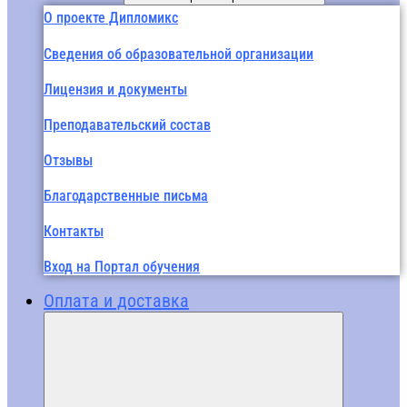
О проекте Дипломикс
Сведения об образовательной организации
Лицензия и документы
Преподавательский состав
Отзывы
Благодарственные письма
Контакты
Вход на Портал обучения
Оплата и доставка