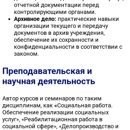
отчетной документации перед
контролирующими органами.
Архивное дело:
практические навыки
организации текущего и передачу
документов в архив учреждения,
обеспечение их сохранности и
конфиденциальности в соответствии с
законом.
Преподавательская и
научная деятельность
Автор курсов и семинаров по таким
дисциплинам, как
«
Социальная работа.
Обеспечение реализации социальных
услуг», «Реабилитационная работа в
социальной сфере», «Делопроизводство и