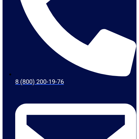
8 (800) 200-19-76