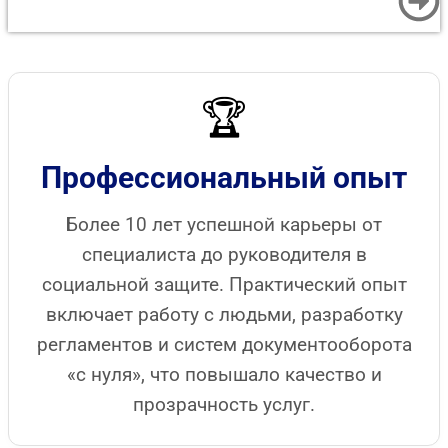
отправляется слушателю, а сведения о нём
передаются в ФРДО.
🏆
Профессиональный опыт
Более 10 лет успешной карьеры от
специалиста до руководителя в
социальной защите. Практический опыт
включает работу с людьми, разработку
регламентов и систем документооборота
«с нуля», что повышало качество и
прозрачность услуг.