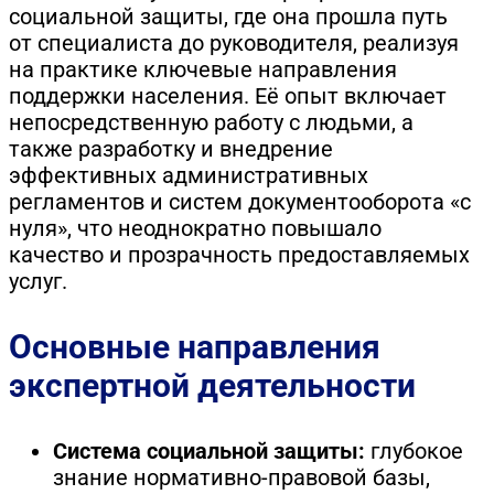
социальной защиты, где она прошла путь
от специалиста до руководителя, реализуя
на практике ключевые направления
поддержки населения. Её опыт включает
непосредственную работу с людьми, а
также разработку и внедрение
эффективных административных
регламентов и систем документооборота «с
нуля», что неоднократно повышало
качество и прозрачность предоставляемых
услуг.
Основные направления
экспертной деятельности
Система социальной защиты:
глубокое
знание нормативно-правовой базы,