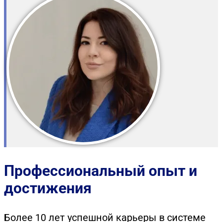
Профессиональный опыт и
достижения
Более 10 лет успешной карьеры в системе