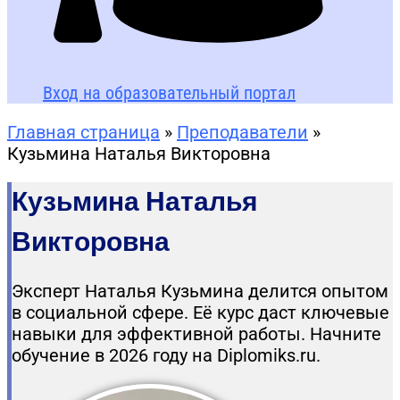
Вход на образовательный портал
Главная страница
»
Преподаватели
»
Кузьмина Наталья Викторовна
Кузьмина Наталья
Викторовна
Эксперт Наталья Кузьмина делится опытом
в социальной сфере. Её курс даст ключевые
навыки для эффективной работы. Начните
обучение в 2026 году на Diplomiks.ru.