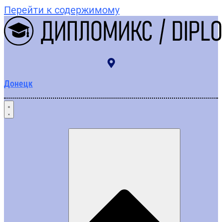
Перейти к содержимому
Донецк