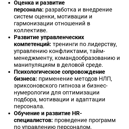
Оценка и развитие
персонала:
разработка и внедрение
систем оценки, мотивации и
гармонизации отношений в
коллективе.
Развитие управленческих
компетенций:
тренинги по лидерству,
управлению конфликтами, тайм-
менеджменту, командообразованию и
манипуляциям в деловой среде.
Психологическое сопровождение
бизнеса:
применение методов НЛП,
эриксоновского гипноза и бизнес-
нумерологии для оптимизации
подбора, мотивации и адаптации
персонала.
Обучение и развитие HR-
специалистов:
проведение программ
по управлению персоналом,