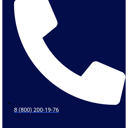
8 (800) 200-19-76