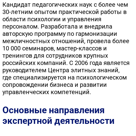
Кандидат педагогических наук с более чем
30-летним опытом практической работы в
области психологии и управления
персоналом. Разработала и внедрила
авторскую программу по гармонизации
межличностных отношений, провела более
10 000 семинаров, мастер-классов и
тренингов для сотрудников крупных
российских компаний. С 2006 года является
руководителем Центра элитных знаний,
где специализируется на психологическом
сопровождении бизнеса и развитии
управленческих компетенций.
Основные направления
экспертной деятельности