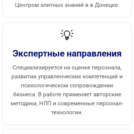
Центром элитных знаний в в Донецке.
💡
Экспертные направления
Специализируется на оценке персонала,
развитии управленческих компетенций и
психологическом сопровождении
бизнеса. В работе применяет авторские
методики, НЛП и современные персонал-
технологии.