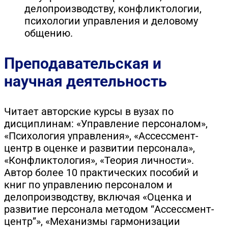
делопроизводству, конфликтологии,
психологии управления и деловому
общению.
Преподавательская и
научная деятельность
Читает авторские курсы в вузах по
дисциплинам: «Управление персоналом»,
«Психология управления», «Ассессмент-
центр в оценке и развитии персонала»,
«Конфликтология», «Теория личности».
Автор более 10 практических пособий и
книг по управлению персоналом и
делопроизводству, включая «Оценка и
развитие персонала методом “Ассессмент-
центр”», «Механизмы гармонизации