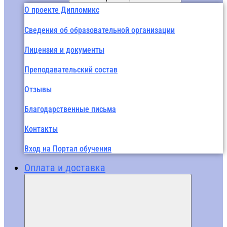
О проекте Дипломикс
Сведения об образовательной организации
Лицензия и документы
Преподавательский состав
Отзывы
Благодарственные письма
Контакты
Вход на Портал обучения
Оплата и доставка