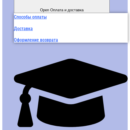
Open Оплата и доставка
Способы оплаты
Доставка
Оформление возврата