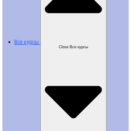
Все курсы
Close Все курсы