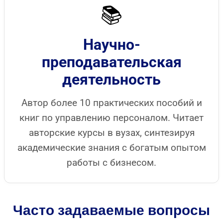
📚
Научно-
преподавательская
деятельность
Автор более 10 практических пособий и
книг по управлению персоналом. Читает
авторские курсы в вузах, синтезируя
академические знания с богатым опытом
работы с бизнесом.
Часто задаваемые вопросы