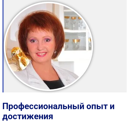
Профессиональный опыт и
достижения