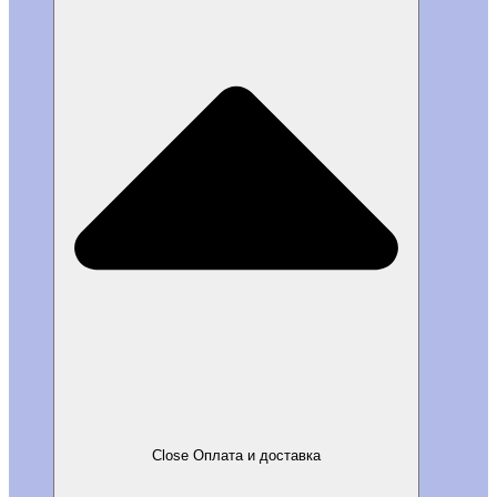
Close Оплата и доставка