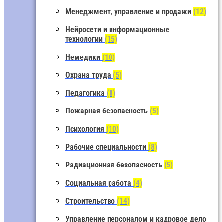
Менеджмент, управление и продажи
(12)
Нейросети и информационные
технологии
(15)
Немедики
(10)
Охрана труда
(5)
Педагогика
(8)
Пожарная безопасность
(5)
Психология
(10)
Рабочие специальности
(8)
Радиационная безопасность
(5)
Социальная работа
(4)
Строительство
(14)
Управление персоналом и кадровое дело