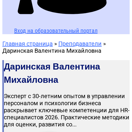
Вход на образовательный портал
Главная страница
»
Преподаватели
»
Даринская Валентина Михайловна
Даринская Валентина
Михайловна
Эксперт с 30-летним опытом в управлении
персоналом и психологии бизнеса
раскрывает ключевые компетенции для HR-
специалистов 2026. Практические методики
для оценки, развития со...