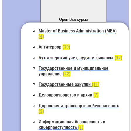
Open Все курсы
Master of Business Administration (MBA)
(4)
Антитеррор
(10)
Бухгалтерский учет, аудит и финансы
(12)
Государственное и муниципальное
управление
(22)
Государственные закупки
(11)
Делопроизводство и архив
(7)
Дорожная и транспортная безопасность
(5)
Информационная безопасность и
киберпреступность
(1)