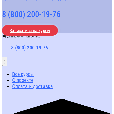
8 (800) 200-19-76
Записаться на курсы
8 (800) 200-19-76
Все курсы
О проекте
Оплата и доставка