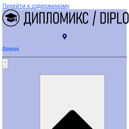
Перейти к содержимому
Донецк