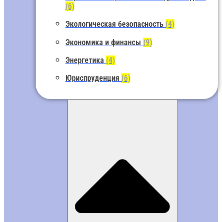
(6)
Экологическая безопасность
(4)
Экономика и финансы
(9)
Энергетика
(4)
Юриспруденция
(6)