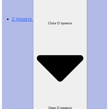
О проекте
Close О проекте
Open О проекте